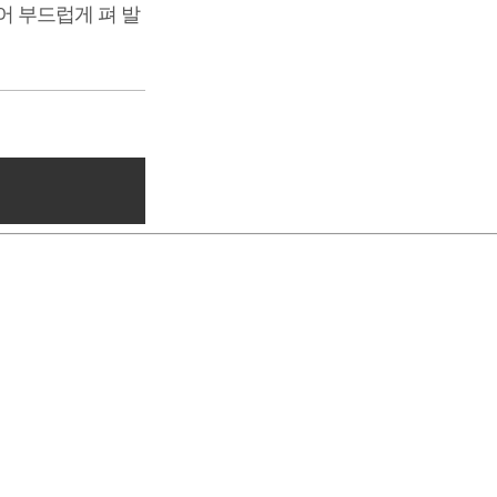
어 부드럽게 펴 발