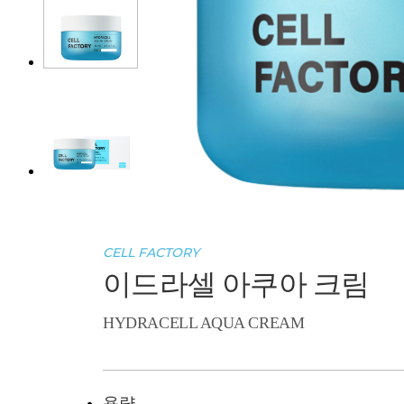
CELL FACTORY
이드라셀 아쿠아 크림
HYDRACELL AQUA CREAM
용량